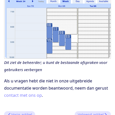
Dit ziet de beheerder; u kunt de bestaande afspraken voor
gebruikers verbergen
Als u vragen hebt die niet in onze uitgebreide
documentatie worden beantwoord, neem dan gerust
contact met ons op
.
Vorig artikel
Volgend artikel