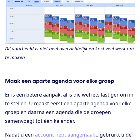
Dit voorbeeld is niet heel overzichtelijk en kost veel werk om
te maken
Maak een aparte agenda voor elke groep
Er is een betere aanpak, al is die wel iets lastiger om in
te stellen. U maakt eerst een aparte agenda voor elke
groep en daarna een agenda die de groepen
samenvoegt tot één kalender.
Nadat u een
account hebt aangemaakt
, gebruikt u de