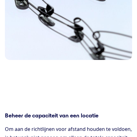
Beheer de capaciteit van een locatie
Om aan de richtlijnen voor afstand houden te voldoen,