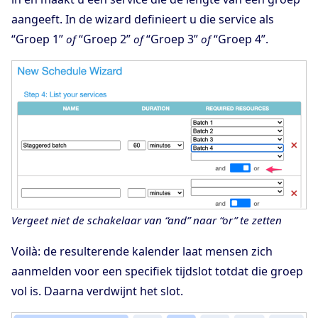
aangeeft. In de wizard definieert u die service als
“Groep 1”
“Groep 2”
“Groep 3”
“Groep 4”.
of
of
of
Vergeet niet de schakelaar van “and” naar “or” te zetten
Voilà: de resulterende kalender laat mensen zich
aanmelden voor een specifiek tijdslot totdat die groep
vol is. Daarna verdwijnt het slot.