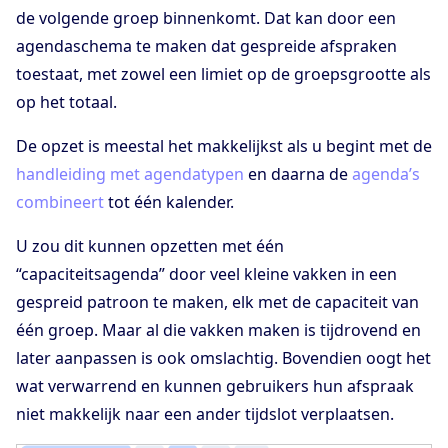
de volgende groep binnenkomt. Dat kan door een
agendaschema te maken dat gespreide afspraken
toestaat, met zowel een limiet op de groepsgrootte als
op het totaal.
De opzet is meestal het makkelijkst als u begint met de
handleiding met agendatypen
en daarna de
agenda’s
combineert
tot één kalender.
U zou dit kunnen opzetten met één
“capaciteitsagenda” door veel kleine vakken in een
gespreid patroon te maken, elk met de capaciteit van
één groep. Maar al die vakken maken is tijdrovend en
later aanpassen is ook omslachtig. Bovendien oogt het
wat verwarrend en kunnen gebruikers hun afspraak
niet makkelijk naar een ander tijdslot verplaatsen.