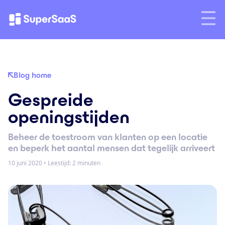
Blog home
Gespreide
openingstijden
Beheer de toestroom van klanten op een locatie
en beperk het aantal mensen dat tegelijk arriveert
10 juni 2020
•
Leestijd: 2 minuten