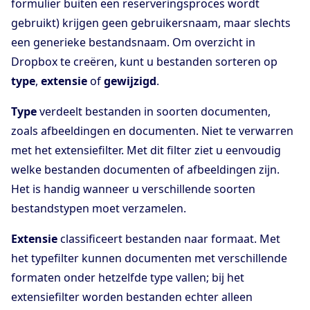
formulier buiten een reserveringsproces wordt
gebruikt) krijgen geen gebruikersnaam, maar slechts
een generieke bestandsnaam. Om overzicht in
Dropbox te creëren, kunt u bestanden sorteren op
type
,
extensie
of
gewijzigd
.
Type
verdeelt bestanden in soorten documenten,
zoals afbeeldingen en documenten. Niet te verwarren
met het extensiefilter. Met dit filter ziet u eenvoudig
welke bestanden documenten of afbeeldingen zijn.
Het is handig wanneer u verschillende soorten
bestandstypen moet verzamelen.
Extensie
classificeert bestanden naar formaat. Met
het typefilter kunnen documenten met verschillende
formaten onder hetzelfde type vallen; bij het
extensiefilter worden bestanden echter alleen