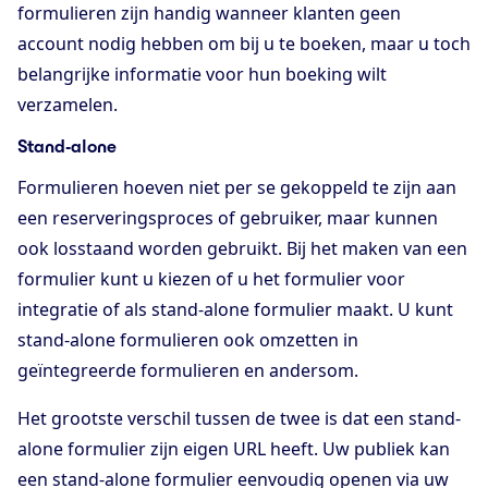
formulieren zijn handig wanneer klanten geen
account nodig hebben om bij u te boeken, maar u toch
belangrijke informatie voor hun boeking wilt
verzamelen.
Stand-alone
Formulieren hoeven niet per se gekoppeld te zijn aan
een reserveringsproces of gebruiker, maar kunnen
ook losstaand worden gebruikt. Bij het maken van een
formulier kunt u kiezen of u het formulier voor
integratie of als stand-alone formulier maakt. U kunt
stand-alone formulieren ook omzetten in
geïntegreerde formulieren en andersom.
Het grootste verschil tussen de twee is dat een stand-
alone formulier zijn eigen URL heeft. Uw publiek kan
een stand-alone formulier eenvoudig openen via uw