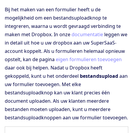
Bij het maken van een formulier heeft u de
mogelijkheid om een bestandsuploadknop te
integreren, waarna u wordt gevraagd verbinding te
maken met Dropbox. In onze
documentatie
leggen we
in detail uit hoe u uw dropbox aan uw SuperSaaS-
account koppelt. Als u formulieren helemaal opnieuw
opstelt, kan de pagina
eigen formulieren toevoegen
daar ook bij helpen. Nadat u Dropbox heeft
gekoppeld, kunt u het onderdeel
bestandsupload
aan
uw formulier toevoegen. Met elke
bestandsuploadknop kan uw klant precies één
document uploaden. Als uw klanten meerdere
bestanden moeten uploaden, kunt u meerdere
bestandsuploadknoppen aan uw formulier toevoegen.