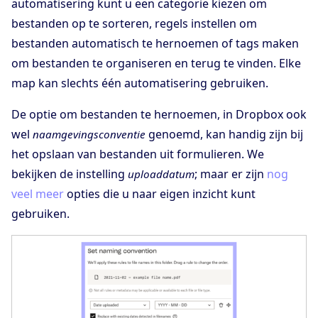
automatisering kunt u een categorie kiezen om
bestanden op te sorteren, regels instellen om
bestanden automatisch te hernoemen of tags maken
om bestanden te organiseren en terug te vinden. Elke
map kan slechts één automatisering gebruiken.
De optie om bestanden te hernoemen, in Dropbox ook
wel
genoemd, kan handig zijn bij
naamgevingsconventie
het opslaan van bestanden uit formulieren. We
bekijken de instelling
; maar er zijn
nog
uploaddatum
veel meer
opties die u naar eigen inzicht kunt
gebruiken.