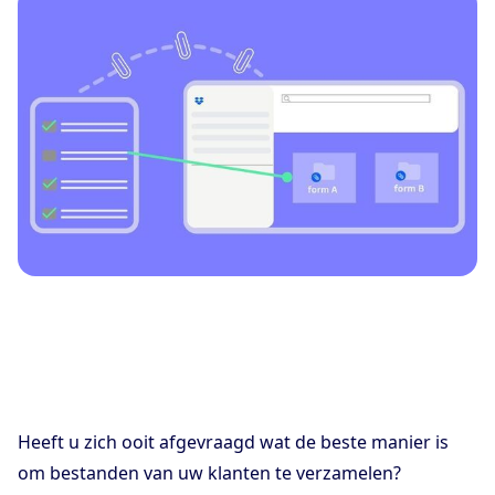
Heeft u zich ooit afgevraagd wat de beste manier is
om bestanden van uw klanten te verzamelen?