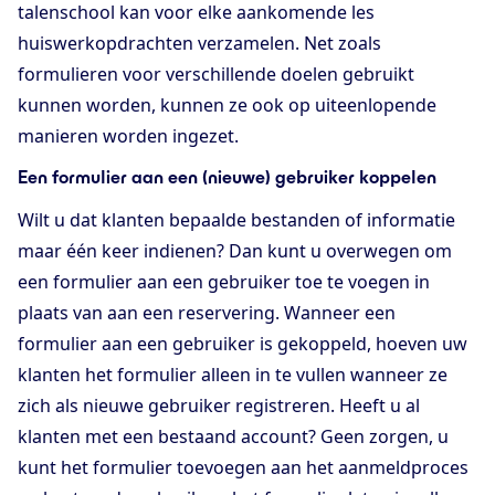
talenschool kan voor elke aankomende les
huiswerkopdrachten verzamelen. Net zoals
formulieren voor verschillende doelen gebruikt
kunnen worden, kunnen ze ook op uiteenlopende
manieren worden ingezet.
Een formulier aan een (nieuwe) gebruiker koppelen
Wilt u dat klanten bepaalde bestanden of informatie
maar één keer indienen? Dan kunt u overwegen om
een formulier aan een gebruiker toe te voegen in
plaats van aan een reservering. Wanneer een
formulier aan een gebruiker is gekoppeld, hoeven uw
klanten het formulier alleen in te vullen wanneer ze
zich als nieuwe gebruiker registreren. Heeft u al
klanten met een bestaand account? Geen zorgen, u
kunt het formulier toevoegen aan het aanmeldproces