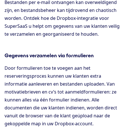
Bestanden per e-mail ontvangen kan overweldigend
zijn, en bestandsbeheer kan tijdrovend en chaotisch
worden. Ontdek hoe de Dropbox-integratie voor
SuperSaaS u helpt om gegevens van uw klanten veilig
te verzamelen en georganiseerd te houden.
Gegevens verzamelen via formulieren
Door formulieren toe te voegen aan het
reserveringsproces kunnen uw klanten extra
informatie aanleveren en bestanden uploaden. Van
motivatiebrieven en cv’s tot aanmeldformulieren: ze
kunnen alles via één formulier indienen. Alle
documenten die uw klanten indienen, worden direct
vanuit de browser van de klant geüpload naar de
gekoppelde map in uw Dropbox-account.