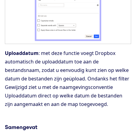
Uploaddatum
: met deze functie voegt Dropbox
automatisch de uploaddatum toe aan de
bestandsnaam, zodat u eenvoudig kunt zien op welke
datum de bestanden zijn geüpload. Ondanks het filter
Gewijzigd ziet u met de naamgevingsconventie
Uploaddatum direct op welke datum de bestanden
zijn aangemaakt en aan de map toegevoegd.
Samengevat