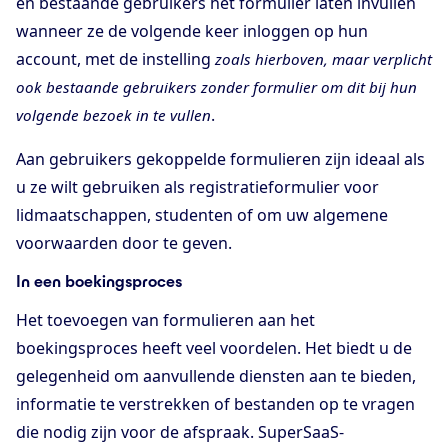
en bestaande gebruikers het formulier laten invullen
wanneer ze de volgende keer inloggen op hun
account, met de instelling
zoals hierboven, maar verplicht
ook bestaande gebruikers zonder formulier om dit bij hun
.
volgende bezoek in te vullen
Aan gebruikers gekoppelde formulieren zijn ideaal als
u ze wilt gebruiken als registratieformulier voor
lidmaatschappen, studenten of om uw algemene
voorwaarden door te geven.
In een boekingsproces
Het toevoegen van formulieren aan het
boekingsproces heeft veel voordelen. Het biedt u de
gelegenheid om aanvullende diensten aan te bieden,
informatie te verstrekken of bestanden op te vragen
die nodig zijn voor de afspraak. SuperSaaS-