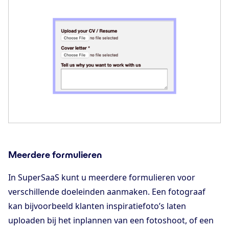
Meerdere formulieren
In SuperSaaS kunt u meerdere formulieren voor
verschillende doeleinden aanmaken. Een fotograaf
kan bijvoorbeeld klanten inspiratiefoto’s laten
uploaden bij het inplannen van een fotoshoot, of een