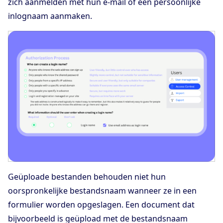
zich aanmelden met hun e-mail of een persoonlijke
inlognaam aanmaken.
Geüploade bestanden behouden niet hun
oorspronkelijke bestandsnaam wanneer ze in een
formulier worden opgeslagen. Een document dat
bijvoorbeeld is geüpload met de bestandsnaam