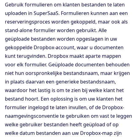
Gebruik formulieren om klanten bestanden te laten
uploaden in SuperSaaS. Formulieren kunnen aan een
reserveringsproces worden gekoppeld, maar ook als
stand-alone formulier worden gebruikt. Alle
geüploade bestanden worden opgeslagen in uw
gekoppelde Dropbox-account, waar u documenten
kunt terugvinden. Dropbox maakt aparte mappen
voor elk formulier. Geüploade documenten behouden
niet hun oorspronkelijke bestandsnaam, maar krijgen
in plaats daarvan een generieke bestandsnaam,
waardoor het lastig is om te zien bij welke klant het
bestand hoort. Een oplossing is om uw klanten het
formulier ingelogd te laten invullen, of de Dropbox-
naamgevingsconventie te gebruiken om vast te leggen
welke gebruiker bestanden heeft geüpload of op
welke datum bestanden aan uw Dropbox-map zijn