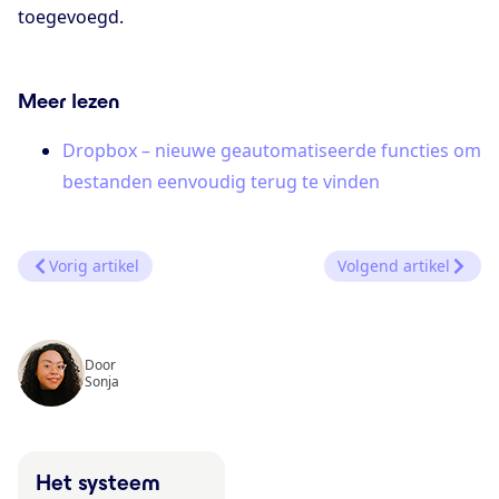
toegevoegd.
Meer lezen
Dropbox – nieuwe geautomatiseerde functies om
bestanden eenvoudig terug te vinden
Vorig artikel
Volgend artikel
Door
Sonja
Het systeem