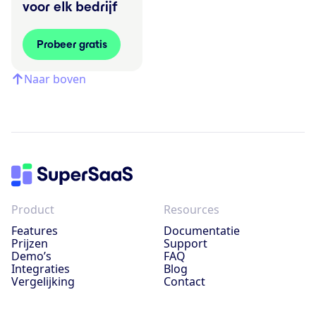
voor elk bedrijf
Probeer gratis
Naar boven
Product
Resources
Features
Documentatie
Prijzen
Support
Demo’s
FAQ
Integraties
Blog
Vergelijking
Contact