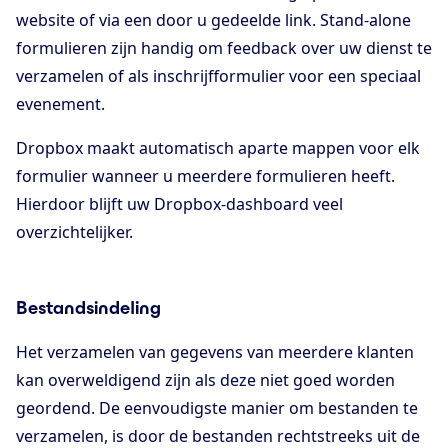
website of via een door u gedeelde link. Stand-alone
formulieren zijn handig om feedback over uw dienst te
verzamelen of als inschrijfformulier voor een speciaal
evenement.
Dropbox maakt automatisch aparte mappen voor elk
formulier wanneer u meerdere formulieren heeft.
Hierdoor blijft uw Dropbox-dashboard veel
overzichtelijker.
Bestandsindeling
Het verzamelen van gegevens van meerdere klanten
kan overweldigend zijn als deze niet goed worden
geordend. De eenvoudigste manier om bestanden te
verzamelen, is door de bestanden rechtstreeks uit de