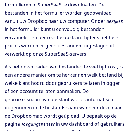
formulieren in SuperSaaS te downloaden. De
bestanden in het formulier worden gedownload
vanuit uw Dropbox naar uw computer. Onder
Bekijken
in het formulier kunt u eenvoudig bestanden
verzamelen en per reactie opslaan. Tijdens het hele
proces worden er geen bestanden opgeslagen of
verwerkt op onze SuperSaaS-servers.
Als het downloaden van bestanden te veel tijd kost, is
een andere manier om te herkennen welk bestand bij
welke klant hoort, door gebruikers te laten inloggen
of een account te laten aanmaken. De
gebruikersnaam van de klant wordt automatisch
opgenomen in de bestandsnaam wanneer deze naar
de Dropbox-map wordt geüpload. U bepaalt op de
pagina
in uw dashboard of gebruikers
Toegangsbeheer