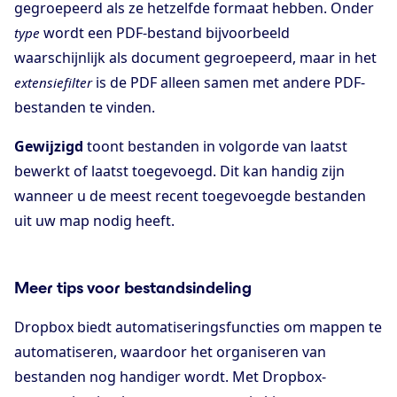
gegroepeerd als ze hetzelfde formaat hebben. Onder
wordt een PDF-bestand bijvoorbeeld
type
waarschijnlijk als document gegroepeerd, maar in het
is de PDF alleen samen met andere PDF-
extensiefilter
bestanden te vinden.
Gewijzigd
toont bestanden in volgorde van laatst
bewerkt of laatst toegevoegd. Dit kan handig zijn
wanneer u de meest recent toegevoegde bestanden
uit uw map nodig heeft.
Meer tips voor bestandsindeling
Dropbox biedt automatiseringsfuncties om mappen te
automatiseren, waardoor het organiseren van
bestanden nog handiger wordt. Met Dropbox-