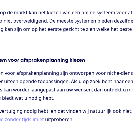
 op de markt kan het kiezen van een online systeem voor 
zo niet overweldigend. De meeste systemen bieden dezelfde 
g kan zijn om op het eerste gezicht te zien welke het beste
eem voor afsprakenplanning kiezen
 voor afsprakenplanning zijn ontworpen voor niche-dienst
r uiteenlopende toepassingen. Als u op zoek bent naar een 
ies kan worden aangepast aan uw wensen, dan ontdekt u mi
 biedt wat u nodig hebt.
vertuiging nodig hebt, en dat vinden wij natuurlijk ook niet
e zonder tijdslimiet
uitproberen.