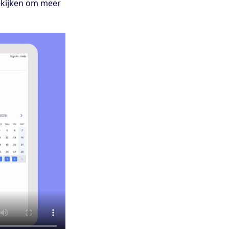
ekijken om meer