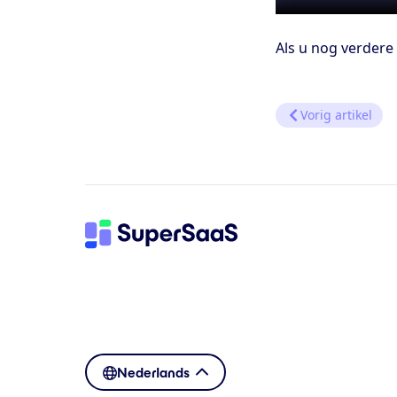
Als u nog verdere
Vorig artikel
Nederlands