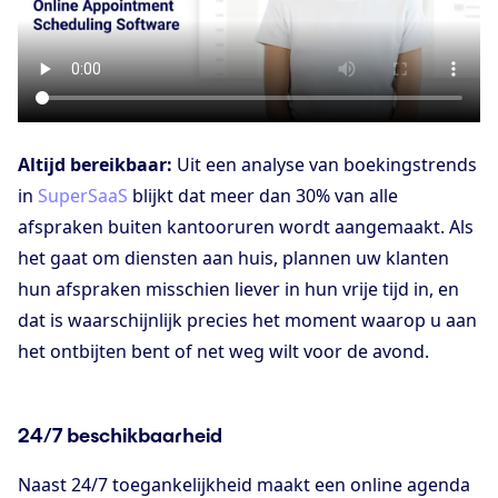
Altijd bereikbaar:
Uit een analyse van boekingstrends
in
SuperSaaS
blijkt dat meer dan 30% van alle
afspraken buiten kantooruren wordt aangemaakt. Als
het gaat om diensten aan huis, plannen uw klanten
hun afspraken misschien liever in hun vrije tijd in, en
dat is waarschijnlijk precies het moment waarop u aan
het ontbijten bent of net weg wilt voor de avond.
24/7 beschikbaarheid
Naast 24/7 toegankelijkheid maakt een online agenda