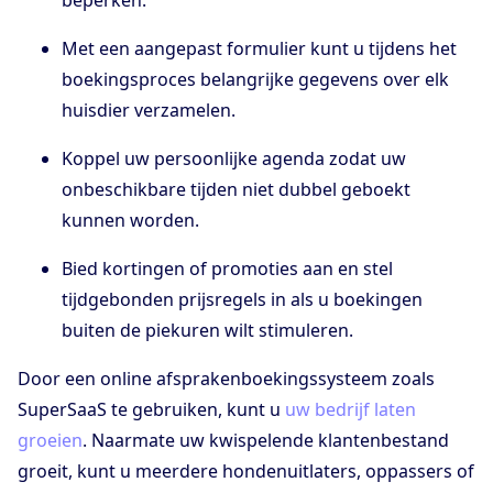
Met een aangepast formulier kunt u tijdens het
boekingsproces belangrijke gegevens over elk
huisdier verzamelen.
Koppel uw persoonlijke agenda zodat uw
onbeschikbare tijden niet dubbel geboekt
kunnen worden.
Bied kortingen of promoties aan en stel
tijdgebonden prijsregels in als u boekingen
buiten de piekuren wilt stimuleren.
Door een online afsprakenboekingssysteem zoals
SuperSaaS te gebruiken, kunt u
uw bedrijf laten
groeien
. Naarmate uw kwispelende klantenbestand
groeit, kunt u meerdere hondenuitlaters, oppassers of