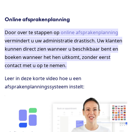
Online afsprakenplanning
Door over te stappen op
online afsprakenplanning
vermindert u uw administratie drastisch. Uw klanten
kunnen direct zien wanneer u beschikbaar bent en
boeken wanneer het hen uitkomt, zonder eerst
contact met u op te nemen.
Leer in deze korte video hoe u een
afsprakenplanningssysteem instelt: