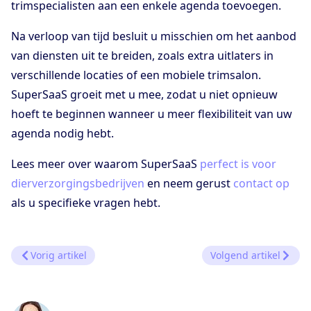
trimspecialisten aan een enkele agenda toevoegen.
Na verloop van tijd besluit u misschien om het aanbod
van diensten uit te breiden, zoals extra uitlaters in
verschillende locaties of een mobiele trimsalon.
SuperSaaS groeit met u mee, zodat u niet opnieuw
hoeft te beginnen wanneer u meer flexibiliteit van uw
agenda nodig hebt.
Lees meer over waarom SuperSaaS
perfect is voor
dierverzorgingsbedrijven
en neem gerust
contact op
als u specifieke vragen hebt.
Vorig artikel
Volgend artikel