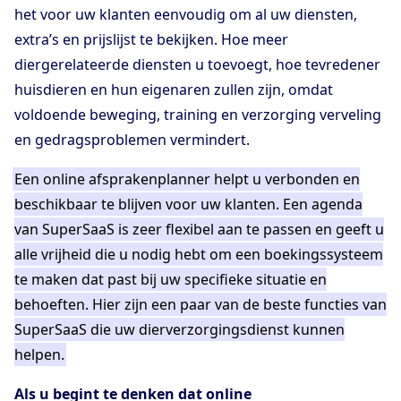
het voor uw klanten eenvoudig om al uw diensten,
extra’s en prijslijst te bekijken. Hoe meer
diergerelateerde diensten u toevoegt, hoe tevredener
huisdieren en hun eigenaren zullen zijn, omdat
voldoende beweging, training en verzorging verveling
en gedragsproblemen vermindert.
Een online afsprakenplanner helpt u verbonden en
beschikbaar te blijven voor uw klanten. Een agenda
van SuperSaaS is zeer flexibel aan te passen en geeft u
alle vrijheid die u nodig hebt om een boekingssysteem
te maken dat past bij uw specifieke situatie en
behoeften. Hier zijn een paar van de beste functies van
SuperSaaS die uw dierverzorgingsdienst kunnen
helpen.
Als u begint te denken dat online