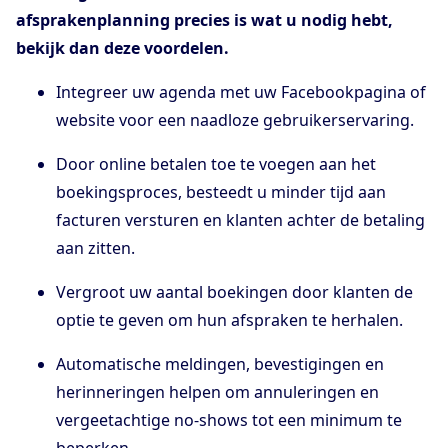
afsprakenplanning precies is wat u nodig hebt,
bekijk dan deze voordelen.
Integreer uw agenda met uw Facebookpagina of
website voor een naadloze gebruikerservaring.
Door online betalen toe te voegen aan het
boekingsproces, besteedt u minder tijd aan
facturen versturen en klanten achter de betaling
aan zitten.
Vergroot uw aantal boekingen door klanten de
optie te geven om hun afspraken te herhalen.
Automatische meldingen, bevestigingen en
herinneringen helpen om annuleringen en
vergeetachtige no-shows tot een minimum te
beperken.