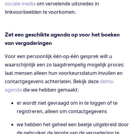
sociale media
om vervelende uitsnedes in
linkvoorbeelden te voorkomen.
Zet een geschikte agenda op voor het boeken
van vergaderingen
Voor een persoonlijk één-op-één gesprek wilt u
waarschijnlijk een zo laagdrempelig mogelijk proces:
laat mensen alleen hun voorkeursdatum invullen en
contactgegevens achterlaten. Bekijk deze
demo-
agenda
die we hebben gemaakt:
er wordt niet gevraagd om in te loggen of te
registreren, alleen om contactgegevens
we hebben het geheel een beetje uitgebreid door
de gebruiker de lengte van de vergadering te