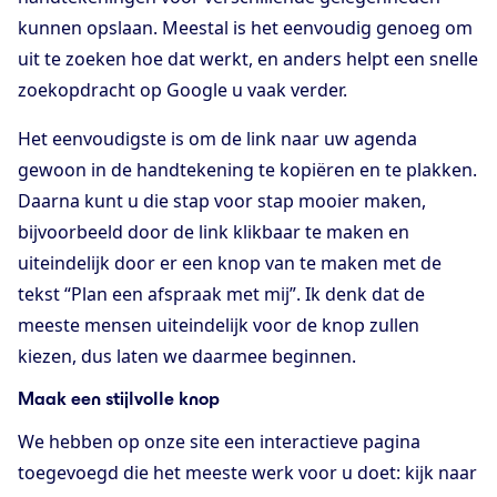
kunnen opslaan. Meestal is het eenvoudig genoeg om
uit te zoeken hoe dat werkt, en anders helpt een snelle
zoekopdracht op Google u vaak verder.
Het eenvoudigste is om de link naar uw agenda
gewoon in de handtekening te kopiëren en te plakken.
Daarna kunt u die stap voor stap mooier maken,
bijvoorbeeld door de link klikbaar te maken en
uiteindelijk door er een knop van te maken met de
tekst “Plan een afspraak met mij”. Ik denk dat de
meeste mensen uiteindelijk voor de knop zullen
kiezen, dus laten we daarmee beginnen.
Maak een stijlvolle knop
We hebben op onze site een interactieve pagina
toegevoegd die het meeste werk voor u doet: kijk naar