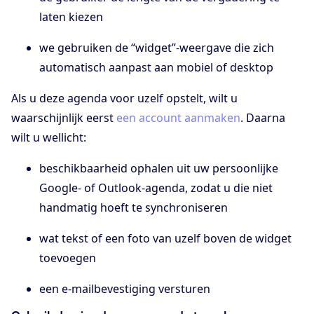
laten kiezen
we gebruiken de “widget”-weergave die zich
automatisch aanpast aan mobiel of desktop
Als u deze agenda voor uzelf opstelt, wilt u
waarschijnlijk eerst
een account aanmaken
. Daarna
wilt u wellicht:
beschikbaarheid ophalen uit uw persoonlijke
Google- of Outlook-agenda, zodat u die niet
handmatig hoeft te synchroniseren
wat tekst of een foto van uzelf boven de widget
toevoegen
een e-mailbevestiging versturen