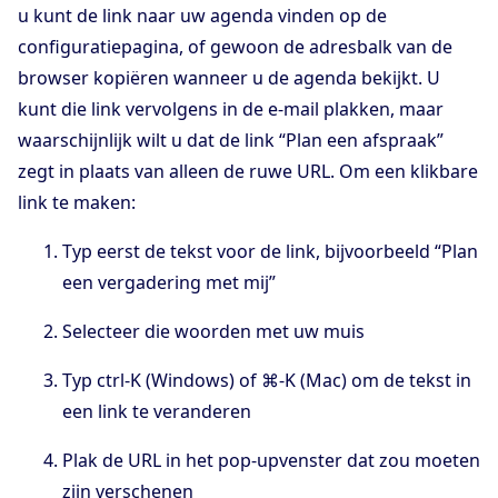
u kunt de link naar uw agenda vinden op de
configuratiepagina, of gewoon de adresbalk van de
browser kopiëren wanneer u de agenda bekijkt. U
kunt die link vervolgens in de e-mail plakken, maar
waarschijnlijk wilt u dat de link “Plan een afspraak”
zegt in plaats van alleen de ruwe URL. Om een klikbare
link te maken:
Typ eerst de tekst voor de link, bijvoorbeeld “Plan
een vergadering met mij”
Selecteer die woorden met uw muis
Typ ctrl-K (Windows) of ⌘-K (Mac) om de tekst in
een link te veranderen
Plak de URL in het pop-upvenster dat zou moeten
zijn verschenen