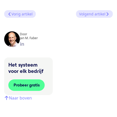
Vorig artikel
Volgend artikel
Door
Jan M. Faber
Het systeem
voor elk bedrijf
Probeer gratis
Naar boven