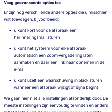
Voeg geavanceerde opties toe
Er zijn nog verschillende andere opties die u misschien
wilt toevoegen, bijvoorbeeld:
u kunt kort voor de afspraak een
herinneringsmail sturen
u kunt het systeem voor elke afspraak
automatisch een Zoom-vergadering laten
aanmaken en daar een link naar opnemen in de
e-mail
u kunt uzelf een waarschuwing in Slack sturen
wanneer een afspraak wijzigt of bijna begint
We gaan hier niet alle instellingen afzonderlijk door. De
meeste instellingen zijn eenvoudig te vinden en anders