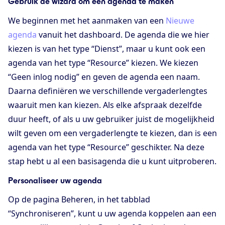
Gebruik de wizard om een agenda te maken
We beginnen met het aanmaken van een
Nieuwe
agenda
vanuit het dashboard. De agenda die we hier
kiezen is van het type “Dienst”, maar u kunt ook een
agenda van het type “Resource” kiezen. We kiezen
“Geen inlog nodig” en geven de agenda een naam.
Daarna definiëren we verschillende vergaderlengtes
waaruit men kan kiezen. Als elke afspraak dezelfde
duur heeft, of als u uw gebruiker juist de mogelijkheid
wilt geven om een vergaderlengte te kiezen, dan is een
agenda van het type “Resource” geschikter. Na deze
stap hebt u al een basisagenda die u kunt uitproberen.
Personaliseer uw agenda
Op de pagina Beheren, in het tabblad
“Synchroniseren”, kunt u uw agenda koppelen aan een