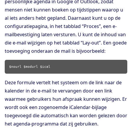
persoonlijke agenda in Google of Outlook, zodat
mensen niet kunnen boeken op tijdstippen waarop u
al iets anders hebt gepland. Daarnaast kunt u op de
configuratiepagina, in het tabblad “Proces”, een e-
mailbevestiging laten versturen. U kunt de inhoud van
die e-mail wijzigen op het tabblad “Lay-out”. Een goede
toevoeging onderaan de mail is bijvoorbeeld:
Deze formule vertelt het systeem om de link naar de
kalender in de e-mail te vervangen door een link
waarmee gebruikers hun afspraak kunnen wijzigen. Er
wordt ook een zogenoemde iCalendar-bijlage
toegevoegd die automatisch kan worden gelezen door
het agenda-programma dat zij gebruiken.