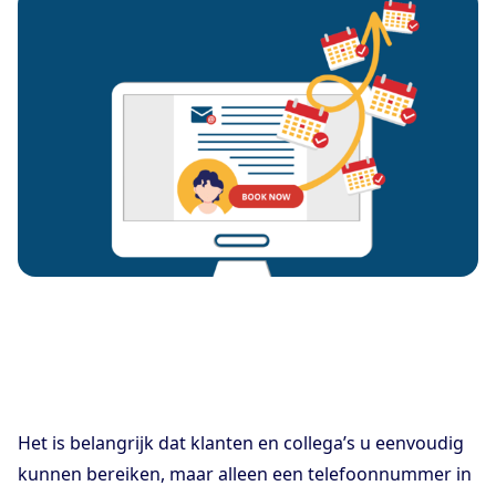
Het is belangrijk dat klanten en collega’s u eenvoudig
kunnen bereiken, maar alleen een telefoonnummer in