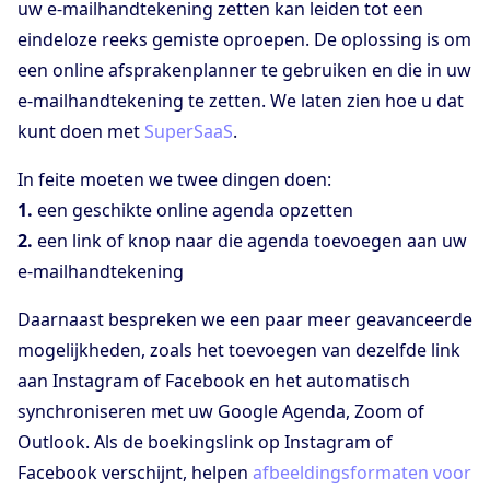
uw e-mailhandtekening zetten kan leiden tot een
eindeloze reeks gemiste oproepen. De oplossing is om
een online afsprakenplanner te gebruiken en die in uw
e-mailhandtekening te zetten. We laten zien hoe u dat
kunt doen met
SuperSaaS
.
In feite moeten we twee dingen doen:
1.
een geschikte online agenda opzetten
2.
een link of knop naar die agenda toevoegen aan uw
e-mailhandtekening
Daarnaast bespreken we een paar meer geavanceerde
mogelijkheden, zoals het toevoegen van dezelfde link
aan Instagram of Facebook en het automatisch
synchroniseren met uw Google Agenda, Zoom of
Outlook. Als de boekingslink op Instagram of
Facebook verschijnt, helpen
afbeeldingsformaten voor