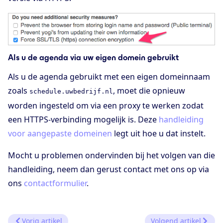
Als u de agenda via uw eigen domein gebruikt
Als u de agenda gebruikt met een eigen domeinnaam
zoals
, moet die opnieuw
schedule.uwbedrijf.nl
worden ingesteld om via een proxy te werken zodat
een HTTPS-verbinding mogelijk is. Deze
handleiding
voor aangepaste domeinen
legt uit hoe u dat instelt.
Mocht u problemen ondervinden bij het volgen van die
handleiding, neem dan gerust contact met ons op via
ons
contactformulier
.
Vorig artikel
Volgend artikel