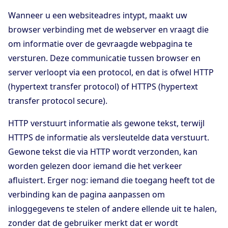
Wanneer u een websiteadres intypt, maakt uw
browser verbinding met de webserver en vraagt die
om informatie over de gevraagde webpagina te
versturen. Deze communicatie tussen browser en
server verloopt via een protocol, en dat is ofwel HTTP
(hypertext transfer protocol) of HTTPS (hypertext
transfer protocol secure).
HTTP verstuurt informatie als gewone tekst, terwijl
HTTPS de informatie als versleutelde data verstuurt.
Gewone tekst die via HTTP wordt verzonden, kan
worden gelezen door iemand die het verkeer
afluistert. Erger nog: iemand die toegang heeft tot de
verbinding kan de pagina aanpassen om
inloggegevens te stelen of andere ellende uit te halen,
zonder dat de gebruiker merkt dat er wordt