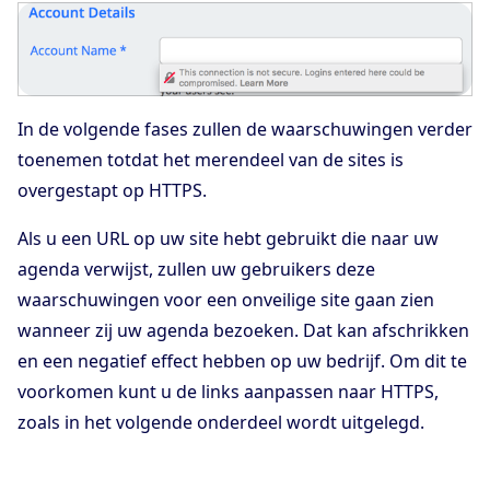
In de volgende fases zullen de waarschuwingen verder
toenemen totdat het merendeel van de sites is
overgestapt op HTTPS.
Als u een URL op uw site hebt gebruikt die naar uw
agenda verwijst, zullen uw gebruikers deze
waarschuwingen voor een onveilige site gaan zien
wanneer zij uw agenda bezoeken. Dat kan afschrikken
en een negatief effect hebben op uw bedrijf. Om dit te
voorkomen kunt u de links aanpassen naar HTTPS,
zoals in het volgende onderdeel wordt uitgelegd.