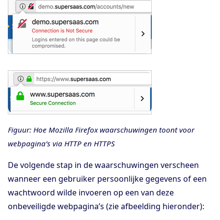
Figuur: Hoe Mozilla Firefox waarschuwingen toont voor
webpagina’s via HTTP en HTTPS
De volgende stap in de waarschuwingen verscheen
wanneer een gebruiker persoonlijke gegevens of een
wachtwoord wilde invoeren op een van deze
onbeveiligde webpagina’s (zie afbeelding hieronder):