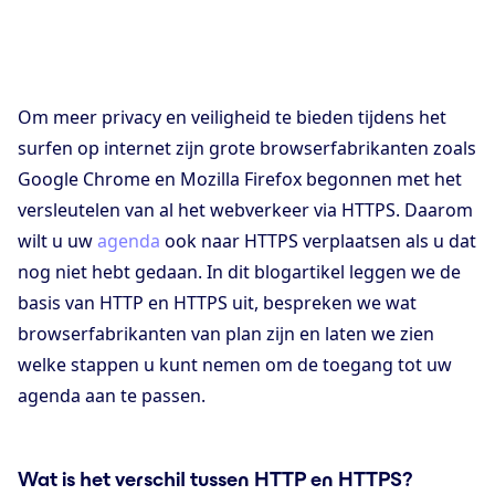
Om meer privacy en veiligheid te bieden tijdens het
surfen op internet zijn grote browserfabrikanten zoals
Google Chrome en Mozilla Firefox begonnen met het
versleutelen van al het webverkeer via HTTPS. Daarom
wilt u uw
agenda
ook naar HTTPS verplaatsen als u dat
nog niet hebt gedaan. In dit blogartikel leggen we de
basis van HTTP en HTTPS uit, bespreken we wat
browserfabrikanten van plan zijn en laten we zien
welke stappen u kunt nemen om de toegang tot uw
agenda aan te passen.
Wat is het verschil tussen HTTP en HTTPS?