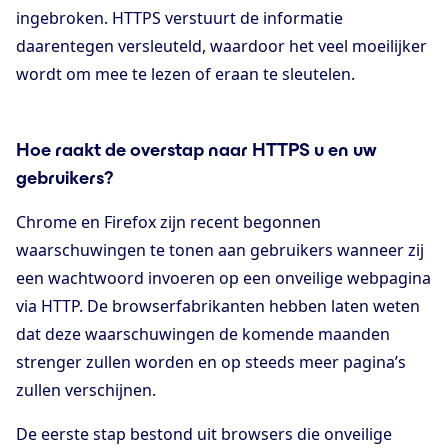
ingebroken. HTTPS verstuurt de informatie
daarentegen versleuteld, waardoor het veel moeilijker
wordt om mee te lezen of eraan te sleutelen.
Hoe raakt de overstap naar HTTPS u en uw
gebruikers?
Chrome en Firefox zijn recent begonnen
waarschuwingen te tonen aan gebruikers wanneer zij
een wachtwoord invoeren op een onveilige webpagina
via HTTP. De browserfabrikanten hebben laten weten
dat deze waarschuwingen de komende maanden
strenger zullen worden en op steeds meer pagina’s
zullen verschijnen.
De eerste stap bestond uit browsers die onveilige